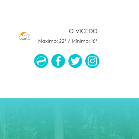
O VICEDO
Máximo: 22° / Mínimo: 16°