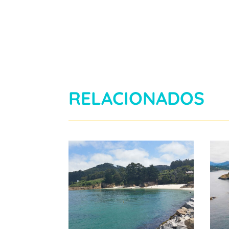
RELACIONADOS