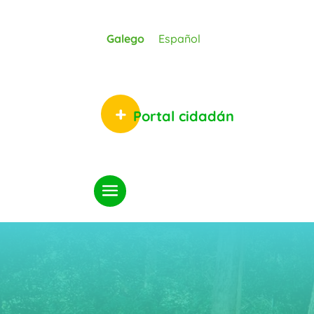
Galego
Español
Portal cidadán