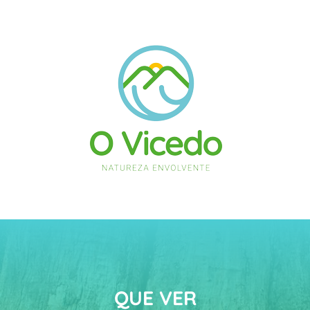
QUE VER