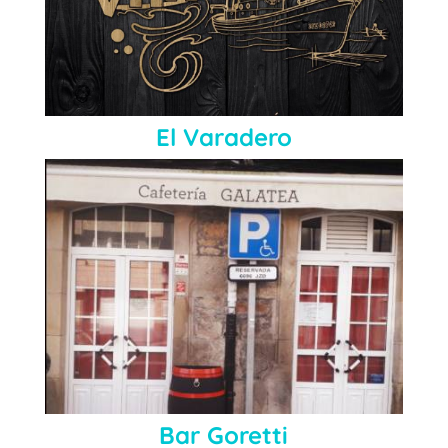
El Varadero
Bar Goretti