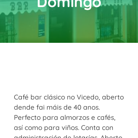
Domingo
Café bar clásico no Vicedo, aberto
dende fai máis de 40 anos.
Perfecto para almorzos e cafés,
así como para viños. Conta con
administración de lotarías. Aberto