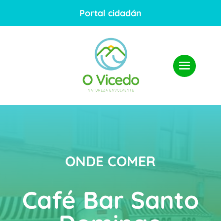
Portal cidadán
ONDE COMER
Café Bar Santo