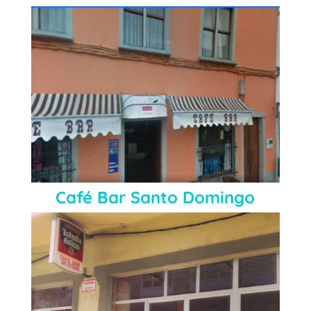
Café Bar Santo Domingo