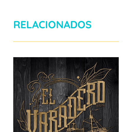
RELACIONADOS