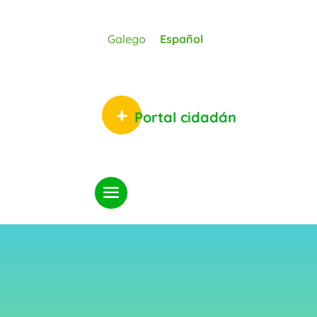
Galego
Español
Portal cidadán