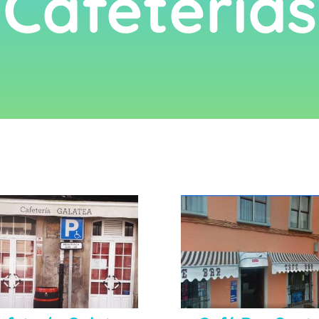
Cafeterías