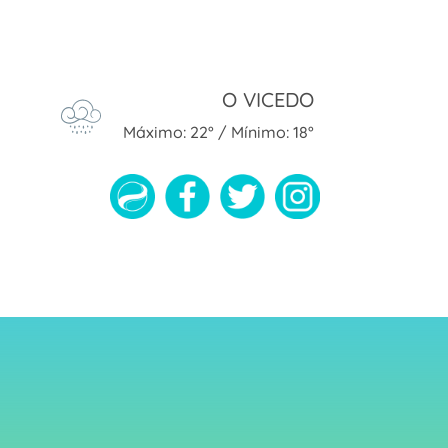
O VICEDO
Máximo: 22° / Mínimo: 18°