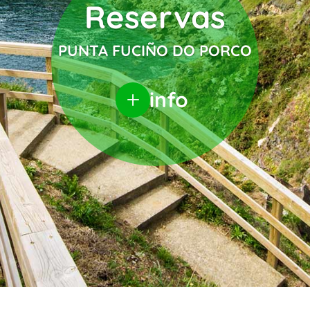
Reservas
PUNTA FUCIÑO DO PORCO
info