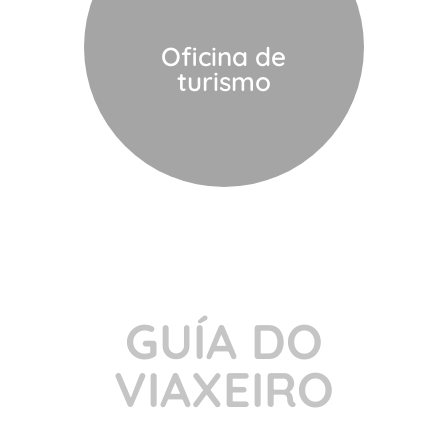
Oficina de
turismo
GUÍA DO
VIAXEIRO