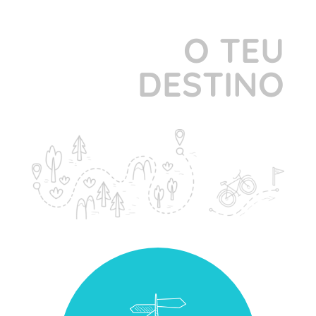
O TEU
DESTINO