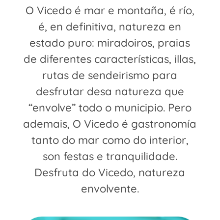
O Vicedo é mar e montaña, é río,
é, en definitiva, natureza en
estado puro: miradoiros, praias
de diferentes características, illas,
rutas de sendeirismo para
desfrutar desa natureza que
“envolve” todo o municipio. Pero
ademais, O Vicedo é gastronomía
tanto do mar como do interior,
son festas e tranquilidade.
Desfruta do Vicedo, natureza
envolvente.