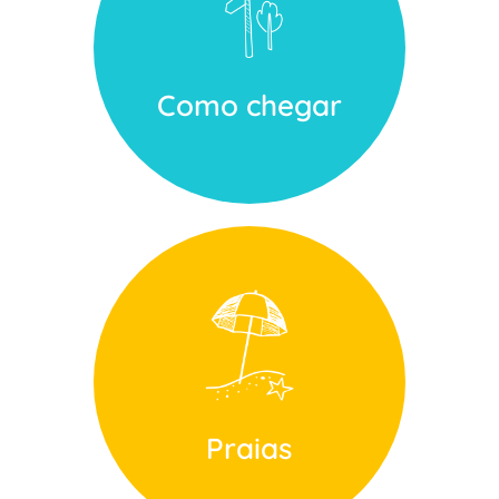
Como chegar
Praias