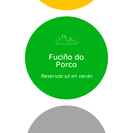
Fuciño do
Porco
Reservas só en verán