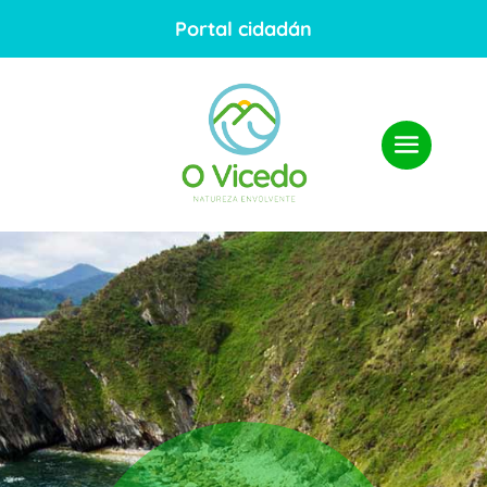
Portal cidadán